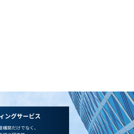
ィングサービス
度構築だけでなく、