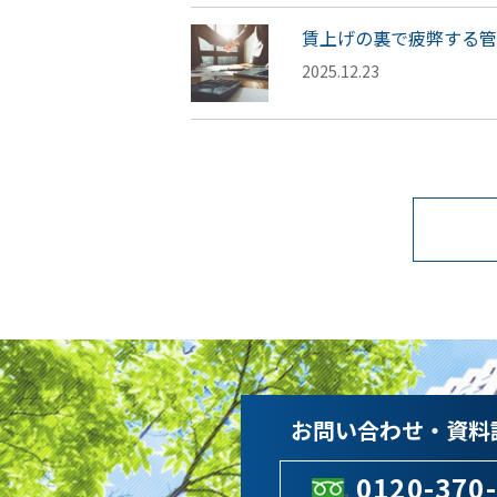
賃上げの裏で疲弊する管
2025.12.23
お問い合わせ・資料
0120-370