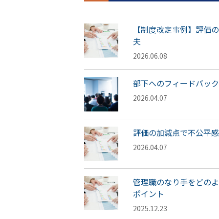
【制度改定事例】評価の
夫
2026.06.08
部下へのフィードバック
2026.04.07
評価の加減点で不公平感
2026.04.07
管理職のなり手をどのよ
ポイント
2025.12.23