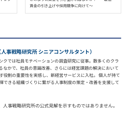
賃金の引き上げや採用競争に向けて～
（人事戦略研究所 シニアコンサルタント）
ンクでは社員モチベーションの調査研究に従事。数多くのクラ
るなかで、社員の意識改善、さらには経営課題の解決において
す役割の重要性を実感し、新経営サービスに入社。 個人が持て
揮できる組織づくりに繋がる人事制度の策定・改善を支援して
、人事戦略研究所の公式見解を示すものではありません。