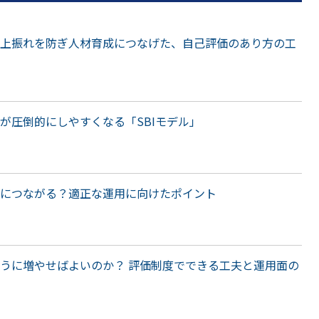
上振れを防ぎ人材育成につなげた、自己評価のあり方の工
が圧倒的にしやすくなる「SBIモデル」
につながる？適正な運用に向けたポイント
うに増やせばよいのか？ 評価制度でできる工夫と運用面の