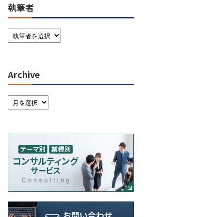
執筆者
Archive