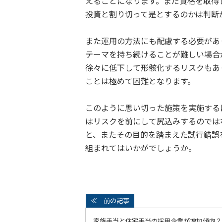
えることになります。まだ資格を取得
投資と割り切って是とするのかは判断
また運用の方法にも配慮する必要があ
テーマを持ち続けることが難しい場合
徐々に低下して形骸化するリスクもあ
ことは極めて困難となります。
このように思い切った施策を実施する
はリスクを前にして尻込みするのでは
と、またその目的を踏まえた試行錯誤
組まれてはいかがでしょうか。
家族手当と住宅手当の採用企業が増加傾向？