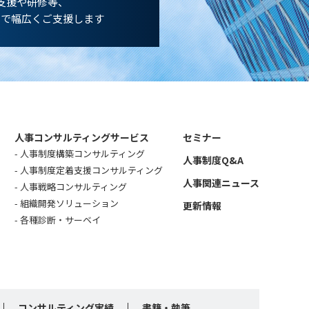
支援や研修等、
まで幅広くご支援します
人事コンサルティングサービス
セミナー
人事制度構築コンサルティング
人事制度Q&A
人事制度定着支援コンサルティング
人事関連ニュース
人事戦略コンサルティング
組織開発ソリューション
更新情報
各種診断・サーベイ
コンサルティング実績
書籍・執筆