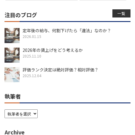
一覧
注目のブログ
定年後の給与、何割下げたら「違法」なのか？
2026.01.15
2026年の賃上げをどう考えるか
2025.11.10
評価ランク決定は絶対評価？相対評価？
2025.12.04
執筆者
Archive