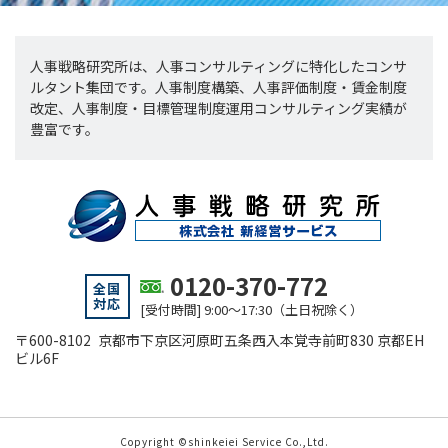
人事戦略研究所は、人事コンサルティングに特化したコンサ
ルタント集団です。人事制度構築、人事評価制度・賃金制度
改定、人事制度・目標管理制度運用コンサルティング実績が
豊富です。
0120-370-772
全国
対応
[受付時間] 9:00～17:30（土日祝除く）
〒600-8102 京都市下京区河原町五条西入本覚寺前町830 京都EH
ビル6F
Copyright ©shinkeiei Service Co.,Ltd.