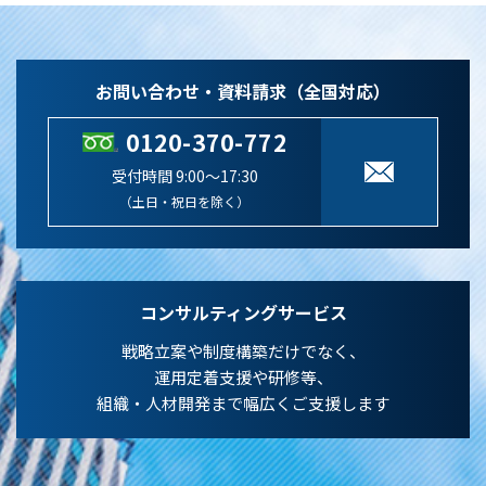
お問い合わせ・資料請求（全国対応）
0120-370-772
受付時間 9:00～17:30
（土日・祝日を除く）
コンサルティングサービス
戦略立案や制度構築だけでなく、
運用定着支援や研修等、
組織・人材開発まで幅広くご支援します