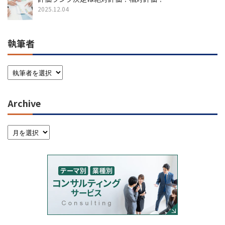
2025.12.04
執筆者
Archive