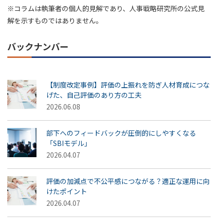
※コラムは執筆者の個人的見解であり、人事戦略研究所の公式見
解を示すものではありません。
バックナンバー
【制度改定事例】評価の上振れを防ぎ人材育成につな
げた、自己評価のあり方の工夫
2026.06.08
部下へのフィードバックが圧倒的にしやすくなる
「SBIモデル」
2026.04.07
評価の加減点で不公平感につながる？適正な運用に向
けたポイント
2026.04.07