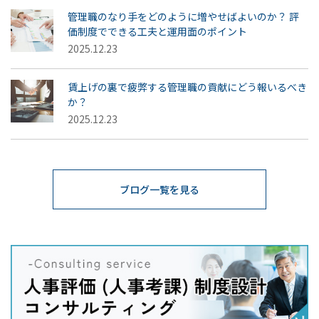
管理職のなり手をどのように増やせばよいのか？ 評
価制度でできる工夫と運用面のポイント
2025.12.23
賃上げの裏で疲弊する管理職の貢献にどう報いるべき
か？
2025.12.23
ブログ一覧を見る