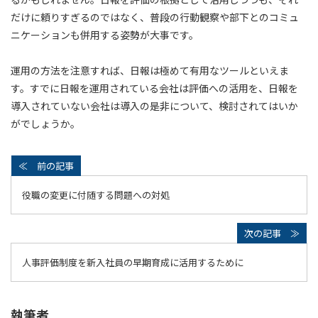
だけに頼りすぎるのではなく、普段の行動観察や部下とのコミュ
ニケーションも併用する姿勢が大事です。
運用の方法を注意すれば、日報は極めて有用なツールといえま
す。すでに日報を運用されている会社は評価への活用を、日報を
導入されていない会社は導入の是非について、検討されてはいか
がでしょうか。
役職の変更に付随する問題への対処
人事評価制度を新入社員の早期育成に活用するために
執筆者