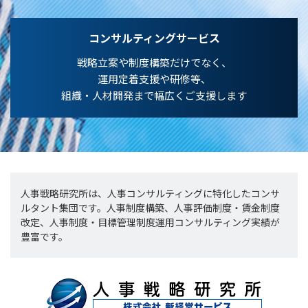
コンサルティングサービス
戦略立案や制度構築だけでなく、
運用定着支援や研修等、
組織・人材開発まで幅広くご支援します
人事戦略研究所は、人事コンサルティングに特化したコンサ
ルタント集団です。人事制度構築、人事評価制度・賃金制度
改定、人事制度・目標管理制度運用コンサルティング実績が
豊富です。