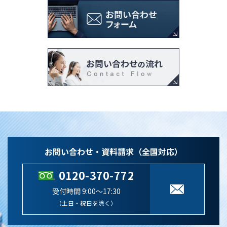
お問い合わせ・資料請求（全国対応）
0120-370-772
受付時間 9:00～17:30
（土日・祝日を除く）