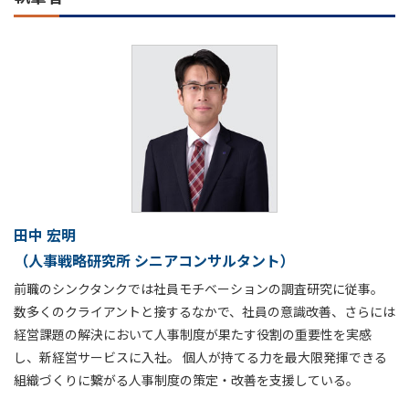
田中 宏明
（人事戦略研究所 シニアコンサルタント）
前職のシンクタンクでは社員モチベーションの調査研究に従事。
数多くのクライアントと接するなかで、社員の意識改善、さらには
経営課題の解決において人事制度が果たす役割の重要性を実感
し、新経営サービスに入社。 個人が持てる力を最大限発揮できる
組織づくりに繋がる人事制度の策定・改善を支援している。