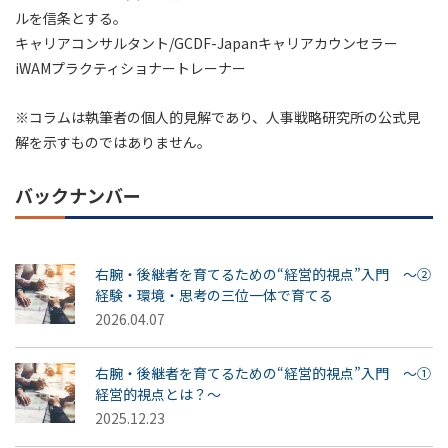
ルを信条とする。
キャリアコンサルタント/GCDF-Japanキャリアカウンセラー
iWAMプラクティショナートレーナー
※コラムは執筆者の個人的見解であり、人事戦略研究所の公式見
解を示すものではありません。
バックナンバー
右腕・後継者を育てるための“経営的視点”入門 ～②
経験・環境・思考の三位一体で育てる
2026.04.07
右腕・後継者を育てるための“経営的視点”入門 ～①
経営的視点とは？～
2025.12.23