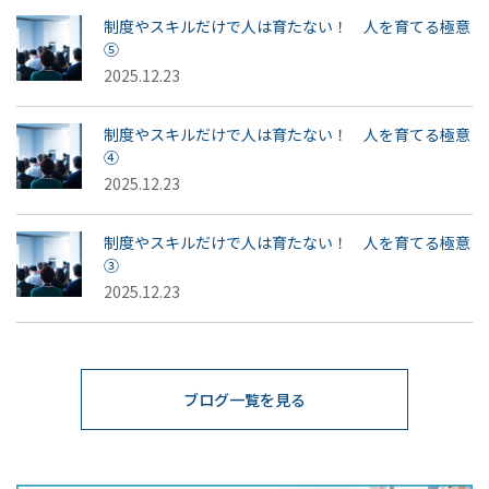
制度やスキルだけで人は育たない！ 人を育てる極意
⑤
2025.12.23
制度やスキルだけで人は育たない！ 人を育てる極意
④
2025.12.23
制度やスキルだけで人は育たない！ 人を育てる極意
③
2025.12.23
ブログ一覧を見る