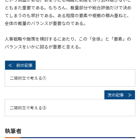
ともまた重要である。もちろん、裁量部分や総合評価だけで決め
てしまうのも早計である。ある程度の要素や根拠の積み重ねと、
全体の裁量のバランスが重要なのである。
人事戦略や施策を検討するにあたり、この「全体」と「要素」の
バランスをいかに図るが重要と言える。
二項対立で考える①
二項対立で考える③
執筆者