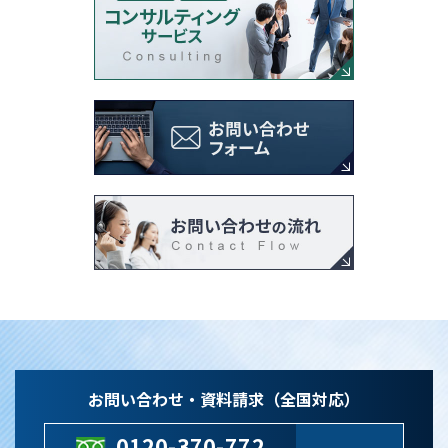
お問い合わせ・資料請求（全国対応）
0120-370-772