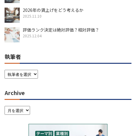
2026年の賃上げをどう考えるか
2025.11.10
評価ランク決定は絶対評価？相対評価？
2025.12.04
執筆者
Archive