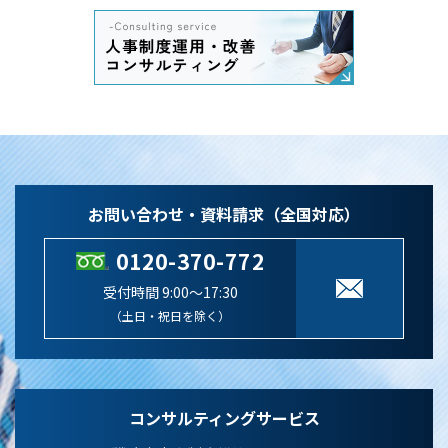
お問い合わせ・資料請求（全国対応）
0120-370-772
受付時間 9:00～17:30
（土日・祝日を除く）
コンサルティングサービス