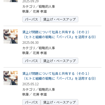
2025.09.29
カテゴリ／戦略的人事
執筆／
花房 孝雄
パーパス
賃上げ・ベースアップ
賃上げ問題について社員と共有する（その２）
〔ヒトと組織の戦略に『パーパス』を活用する⑬〕
2025.06.30
カテゴリ／戦略的人事
執筆／
花房 孝雄
パーパス
賃上げ・ベースアップ
賃上げ問題について社員と共有する（その１）
〔ヒトと組織の戦略に『パーパス』を活用する⑫〕
2025.05.12
カテゴリ／戦略的人事
執筆／
花房 孝雄
パーパス
賃上げ・ベースアップ