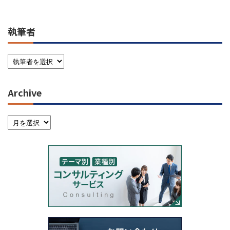
執筆者
Archive