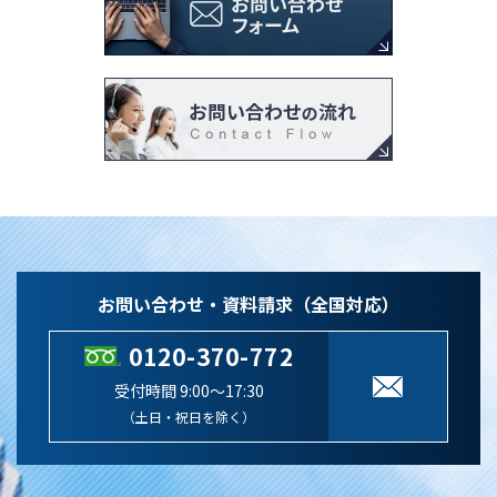
お問い合わせ・資料請求（全国対応）
0120-370-772
受付時間 9:00～17:30
（土日・祝日を除く）