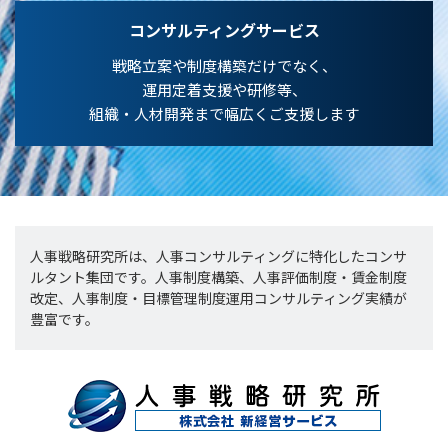
コンサルティングサービス
戦略立案や制度構築だけでなく、
運用定着支援や研修等、
組織・人材開発まで幅広くご支援します
人事戦略研究所は、人事コンサルティングに特化したコンサ
ルタント集団です。人事制度構築、人事評価制度・賃金制度
改定、人事制度・目標管理制度運用コンサルティング実績が
豊富です。