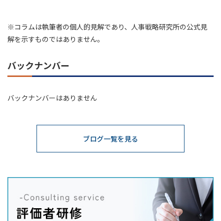
※コラムは執筆者の個人的見解であり、人事戦略研究所の公式見
解を示すものではありません。
バックナンバー
バックナンバーはありません
ブログ一覧を見る