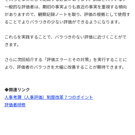
一般的な評価者は、期初の事実よりも直近の事実を重視する傾向
がありますので、観察記録ノートを取り、評価の根拠として使用す
ることでよりバラつきの少ない評価ができるようになります。
これらを実践することで、バラつきのない評価に近づくことがで
きます。
さらに次回紹介する「評価エラーとその対策」を実行することに
より、評価者のバラつきを大幅に改善することが期待できます。
◆関連リンク
人事考課（人事評価）制度改革７つのポイント
評価者研修