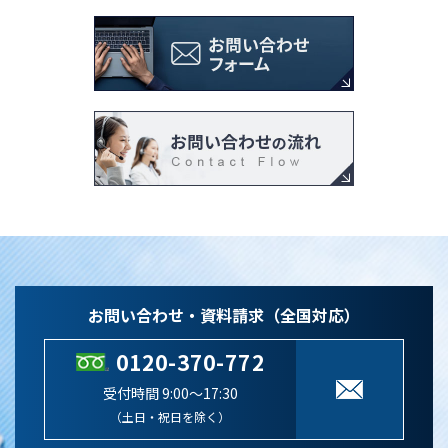
お問い合わせ・資料請求（全国対応）
0120-370-772
受付時間 9:00～17:30
（土日・祝日を除く）