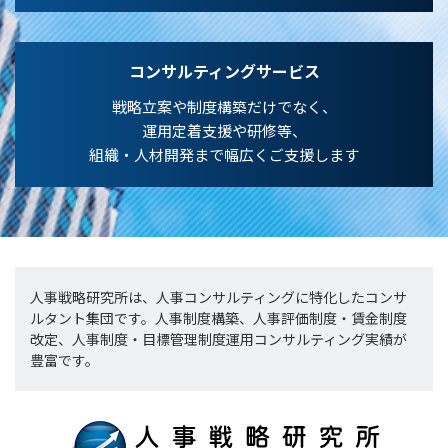
コンサルティングサービス
戦略立案や制度構築だけでなく、
運用定着支援や研修等、
組織・人材開発まで幅広くご支援します
人事戦略研究所は、人事コンサルティングに特化したコンサ
ルタント集団です。人事制度構築、人事評価制度・賃金制度
改定、人事制度・目標管理制度運用コンサルティング実績が
豊富です。