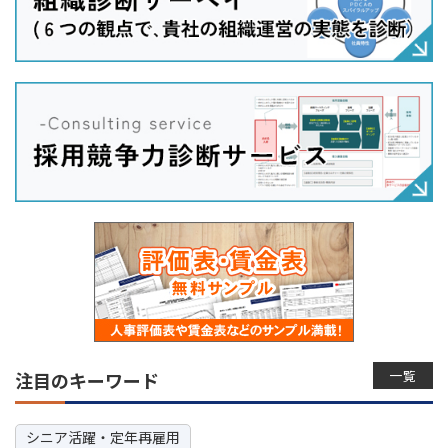
一覧
注目のキーワード
シニア活躍・定年再雇用