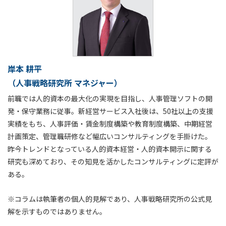
岸本 耕平
（人事戦略研究所 マネジャー）
前職では人的資本の最大化の実現を目指し、人事管理ソフトの開
発・保守業務に従事。新経営サービス入社後は、50社以上の支援
実績をもち、人事評価・賃金制度構築や教育制度構築、中期経営
計画策定、管理職研修など幅広いコンサルティングを手掛けた。
昨今トレンドとなっている人的資本経営・人的資本開示に関する
研究も深めており、その知見を活かしたコンサルティングに定評が
ある。
※コラムは執筆者の個人的見解であり、人事戦略研究所の公式見
解を示すものではありません。