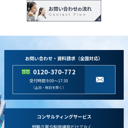
お問い合わせ・資料請求（全国対応）
0120-370-772
受付時間 9:00～17:30
（土日・祝日を除く）
コンサルティングサービス
戦略立案や制度構築だけでなく、