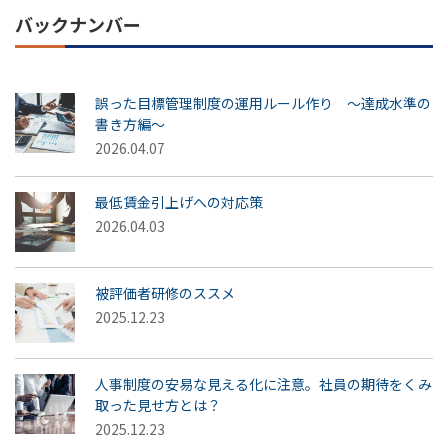
バックナンバー
誤った目標管理制度の運用ルール作り ～達成水準の
書き方編～
2026.04.07
最低賃金引上げへの対応策
2026.04.03
被評価者研修のススメ
2025.12.23
人事制度の安易な見える化に注意。社員の期待をくみ
取った見せ方とは？
2025.12.23