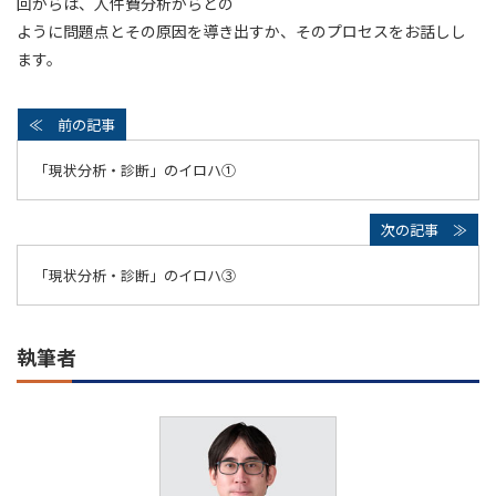
回からは、人件費分析からどの
ように問題点とその原因を導き出すか、そのプロセスをお話しし
ます。
「現状分析・診断」のイロハ①
「現状分析・診断」のイロハ③
執筆者