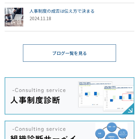
人事制度の成否は伝え方で決まる
2024.11.18
ブログ一覧を見る