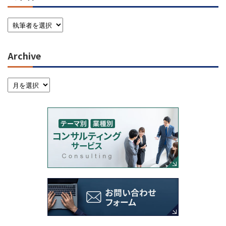
Archive