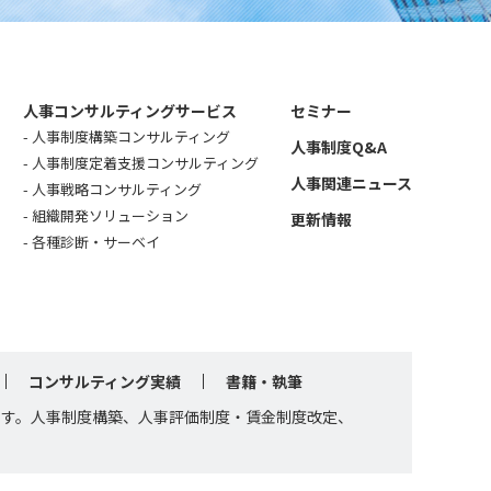
人事コンサルティングサービス
セミナー
人事制度構築コンサルティング
人事制度Q&A
人事制度定着支援コンサルティング
人事関連ニュース
人事戦略コンサルティング
組織開発ソリューション
更新情報
各種診断・サーベイ
コンサルティング実績
書籍・執筆
です。人事制度構築、人事評価制度・賃金制度改定、