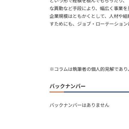
という形で経験を積んでもらったり、
な異動など手段により、幅広く事業を
企業規模はともかくとして、人材や組
すためにも、ジョブ・ローテーション
※コラムは執筆者の個人的見解であり
バックナンバー
バックナンバーはありません