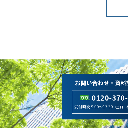
お問い合わせ・資料
0120-370
受付時間 9:00～17:30
（土日・