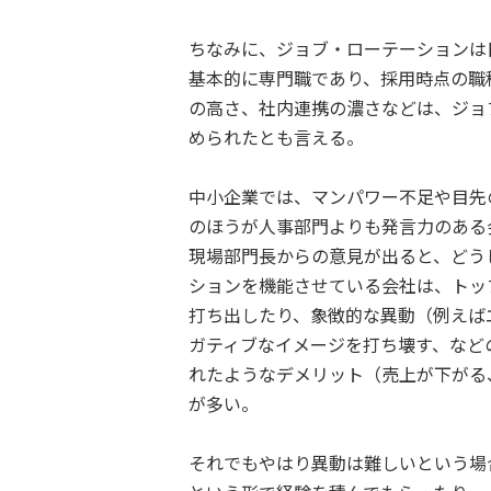
ちなみに、ジョブ・ローテーションは
基本的に専門職であり、採用時点の職
の高さ、社内連携の濃さなどは、ジョ
められたとも言える。
中小企業では、マンパワー不足や目先
のほうが人事部門よりも発言力のある
現場部門長からの意見が出ると、どう
ションを機能させている会社は、トッ
打ち出したり、象徴的な異動（例えば
ガティブなイメージを打ち壊す、など
れたようなデメリット（売上が下がる
が多い。
それでもやはり異動は難しいという場