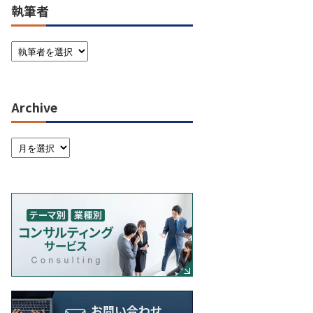
執筆者
Archive