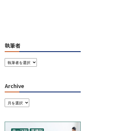
執筆者
Archive