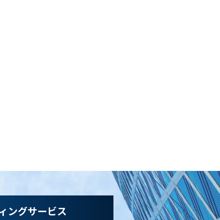
ィングサービス