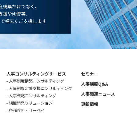
度構築だけでなく、
支援や研修等、
まで幅広くご支援します
人事コンサルティングサービス
セミナー
人事制度構築コンサルティング
人事制度Q&A
人事制度定着支援コンサルティング
人事関連ニュース
人事戦略コンサルティング
組織開発ソリューション
更新情報
各種診断・サーベイ