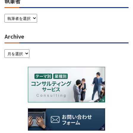
執筆者
Archive