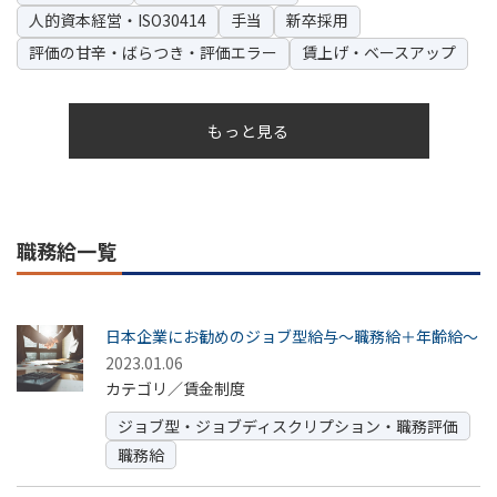
人的資本経営・ISO30414
手当
新卒採用
評価の甘辛・ばらつき・評価エラー
賃上げ・ベースアップ
もっと見る
職務給一覧
日本企業にお勧めのジョブ型給与～職務給＋年齢給～
2023.01.06
カテゴリ／賃金制度
ジョブ型・ジョブディスクリプション・職務評価
職務給