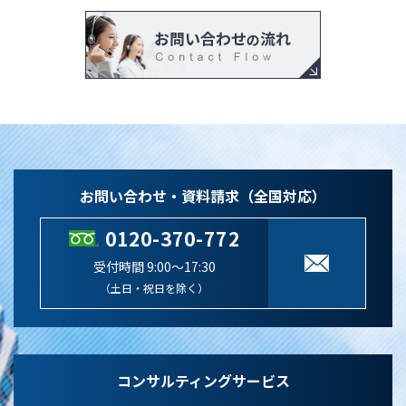
お問い合わせ・資料請求（全国対応）
0120-370-772
受付時間 9:00～17:30
（土日・祝日を除く）
コンサルティングサービス