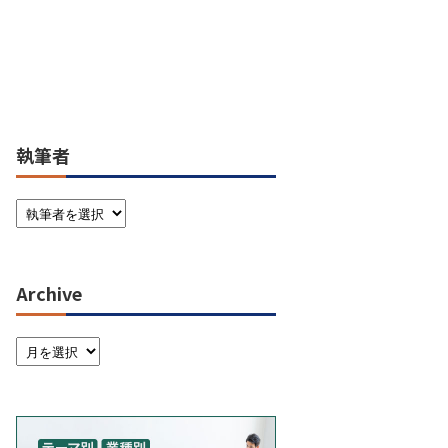
執筆者
Archive