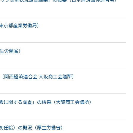
東京都産業労働局）
厚生労働省）
（関西経済連合会 大阪商工会議所）
響に関する調査」の結果（大阪商工会議所）
初任給）の概況（厚生労働省）