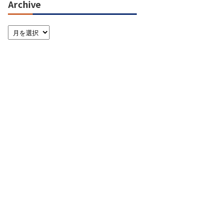
Archive