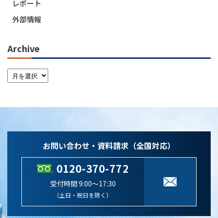
レポート
外部情報
Archive
お問い合わせ・資料請求（全国対応）
0120-370-772
受付時間 9:00～17:30
（土日・祝日を除く）