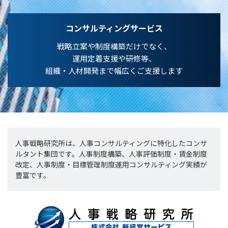
コンサルティングサービス
戦略立案や制度構築だけでなく、
運用定着支援や研修等、
組織・人材開発まで幅広くご支援します
人事戦略研究所は、人事コンサルティングに特化したコンサ
ルタント集団です。人事制度構築、人事評価制度・賃金制度
改定、人事制度・目標管理制度運用コンサルティング実績が
豊富です。