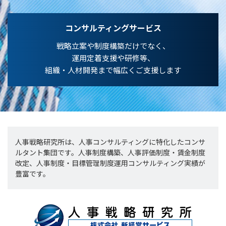
コンサルティングサービス
戦略立案や制度構築だけでなく、
運用定着支援や研修等、
組織・人材開発まで幅広くご支援します
人事戦略研究所は、人事コンサルティングに特化したコンサ
ルタント集団です。人事制度構築、人事評価制度・賃金制度
改定、人事制度・目標管理制度運用コンサルティング実績が
豊富です。