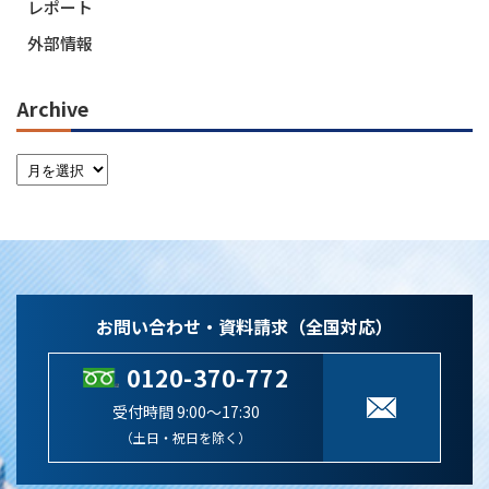
レポート
外部情報
Archive
お問い合わせ・資料請求（全国対応）
0120-370-772
受付時間 9:00～17:30
（土日・祝日を除く）