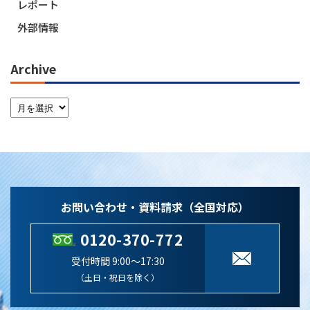
レポート
外部情報
Archive
お問い合わせ・資料請求（全国対応）
0120-370-772
受付時間 9:00～17:30
（土日・祝日を除く）