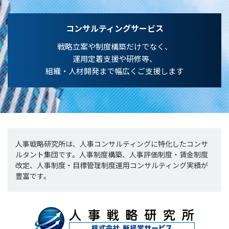
コンサルティングサービス
戦略立案や制度構築だけでなく、
運用定着支援や研修等、
組織・人材開発まで幅広くご支援します
人事戦略研究所は、人事コンサルティングに特化したコンサ
ルタント集団です。人事制度構築、人事評価制度・賃金制度
改定、人事制度・目標管理制度運用コンサルティング実績が
豊富です。