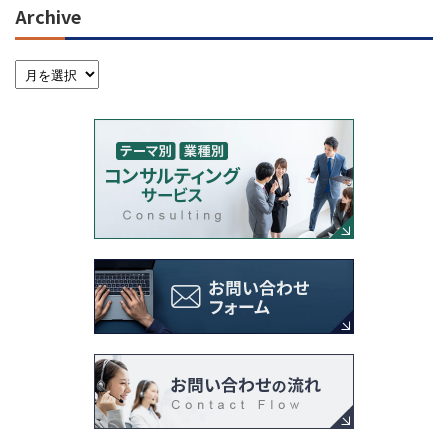
Archive