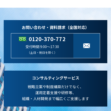
お問い合わせ・資料請求（全国対応）
0120-370-772
受付時間 9:00～17:30
（土日・祝日を除く）
コンサルティングサービス
戦略立案や制度構築だけでなく、
運用定着支援や研修等、
組織・人材開発まで幅広くご支援します