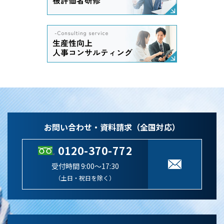
お問い合わせ・資料請求（全国対応）
0120-370-772
受付時間 9:00～17:30
（土日・祝日を除く）