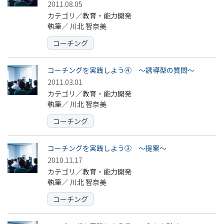
2011.08.05
カテゴリ／教育・能力開発
執筆／
川北 智奈美
コーチング
コーチングを実践しよう④ ～誘導型の質問～
2011.03.01
カテゴリ／教育・能力開発
執筆／
川北 智奈美
コーチング
コーチングを実践しよう③ ～提案～
2010.11.17
カテゴリ／教育・能力開発
執筆／
川北 智奈美
コーチング