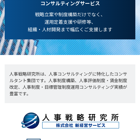
コンサルティングサービス
戦略立案や制度構築だけでなく、
運用定着支援や研修等、
組織・人材開発まで幅広くご支援します
人事戦略研究所は、人事コンサルティングに特化したコンサ
ルタント集団です。人事制度構築、人事評価制度・賃金制度
改定、人事制度・目標管理制度運用コンサルティング実績が
豊富です。