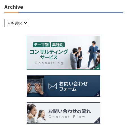
Archive