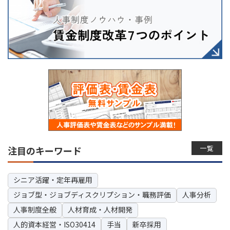
一覧
注目のキーワード
シニア活躍・定年再雇用
ジョブ型・ジョブディスクリプション・職務評価
人事分析
人事制度全般
人材育成・人材開発
人的資本経営・ISO30414
手当
新卒採用