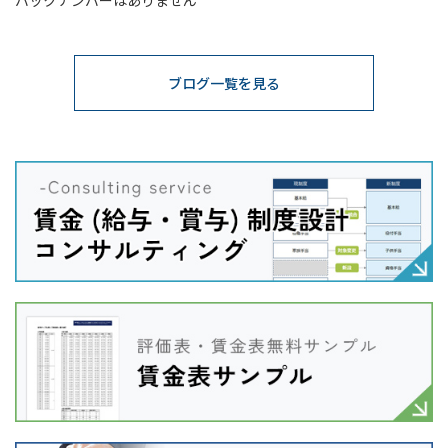
バックナンバーはありません
ブログ一覧を見る