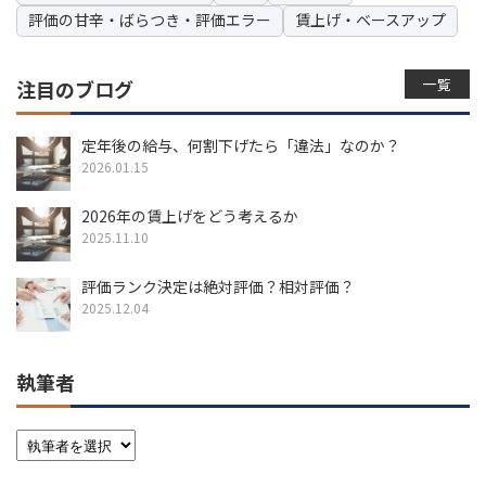
評価の甘辛・ばらつき・評価エラー
賃上げ・ベースアップ
一覧
注目のブログ
定年後の給与、何割下げたら「違法」なのか？
2026.01.15
2026年の賃上げをどう考えるか
2025.11.10
評価ランク決定は絶対評価？相対評価？
2025.12.04
執筆者