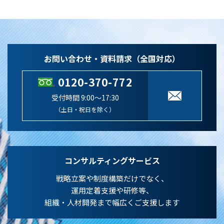
お問い合わせ・資料請求（全国対応）
0120-370-772
受付時間 9:00～17:30
（土日・祝日を除く）
コンサルティングサービス
戦略立案や制度構築だけでなく、
運用定着支援や研修等、
組織・人材開発まで幅広くご支援します