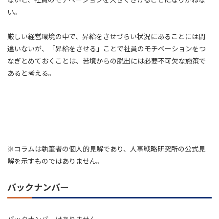
い。
厳しい経営環境の中で、昇給をさせづらい状況にあることには間
違いないが、「昇給をさせる」ことで社員のモチベーションをつ
なぎとめておくことは、苦境からの脱出には必要不可欠な施策で
あると考える。
※コラムは執筆者の個人的見解であり、人事戦略研究所の公式見
解を示すものではありません。
バックナンバー