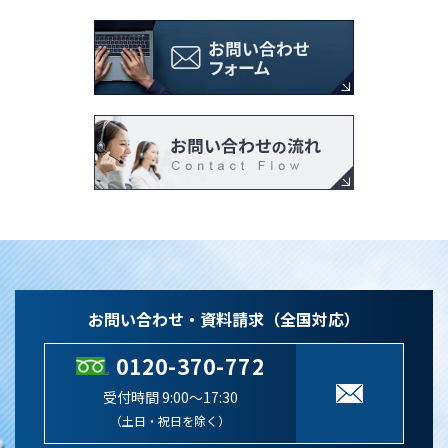
お問い合わせ・資料請求（全国対応）
0120-370-772
受付時間 9:00～17:30
（土日・祝日を除く）