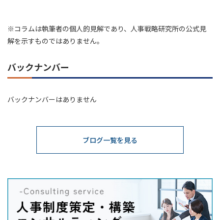
※コラムは執筆者の個人的見解であり、人事戦略研究所の公式見
解を示すものではありません。
バックナンバー
バックナンバーはありません
ブログ一覧を見る