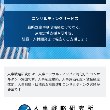
コンサルティングサービス
戦略立案や制度構築だけでなく、
運用定着支援や研修等、
組織・人材開発まで幅広くご支援します
人事戦略研究所は、人事コンサルティングに特化したコンサ
ルタント集団です。人事制度構築、人事評価制度・賃金制度
改定、人事制度・目標管理制度運用コンサルティング実績が
豊富です。