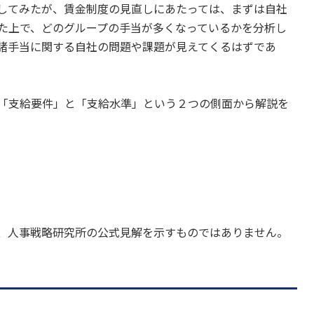
してみたが、賃金制度の見直しにあたっては、まずは自社
た上で、どのグループの手当が多くなっているかを分析し
諸手当に関する自社の問題や課題が見えてくるはずであ
「支給要件」と「支給水準」という２つの側面から解説を
、人事戦略研究所の公式見解を示すものではありません。