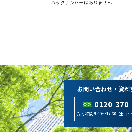
バックナンバーはありません
お問い合わせ・資料
0120-370
受付時間 9:00～17:30
（土日・