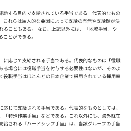
補助する目的で支給されている手当である。代表的なもの
、これらは属人的な要因によって支給の有無や支給額が決
れることもある。 なお、上記以外には、「地域手当」や
ることができる。
）に応じて支給される手当である。代表的なものは「役職
ある場合には役職手当を付与する必要性はないが、そのよ
て役職手当はほとんどの日本企業で採用されている採用率
に応じて支給される手当である。代表的なものとしては、
、「特殊作業手当」などである。これ以外にも、海外駐在
支給される「ハードシップ手当」は、当該グループの手当