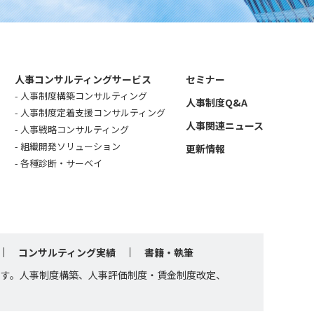
人事コンサルティングサービス
セミナー
人事制度構築コンサルティング
人事制度Q&A
人事制度定着支援コンサルティング
人事関連ニュース
人事戦略コンサルティング
組織開発ソリューション
更新情報
各種診断・サーベイ
コンサルティング実績
書籍・執筆
です。人事制度構築、人事評価制度・賃金制度改定、