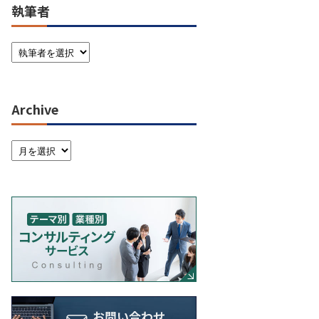
執筆者
Archive