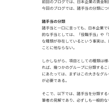
前回のブログでは、日本企業の賃金制
今回のブログでは、諸手当の分類につ
諸手当の分類
諸手当と一口に言っても、日本企業で
的な手当としては、「役職手当」や「
な種類が存在しているという事実は、
ことに他ならない。
しかしながら、項目としての種類は様
れば、幾つかのグループに分類するこ
にあたっては、まずはこの大きなグル
が必要である。
そこで、以下では、諸手当を分類する
筆者の見解であり、必ずしも一般的な