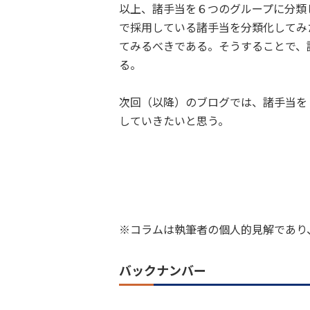
以上、諸手当を６つのグループに分類
で採用している諸手当を分類化してみ
てみるべきである。そうすることで、
る。
次回（以降）のブログでは、諸手当を
していきたいと思う。
※コラムは執筆者の個人的見解であり
バックナンバー