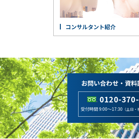
コンサルタント紹介
お問い合わせ・資料
0120-370
受付時間 9:00～17:30
（土日・