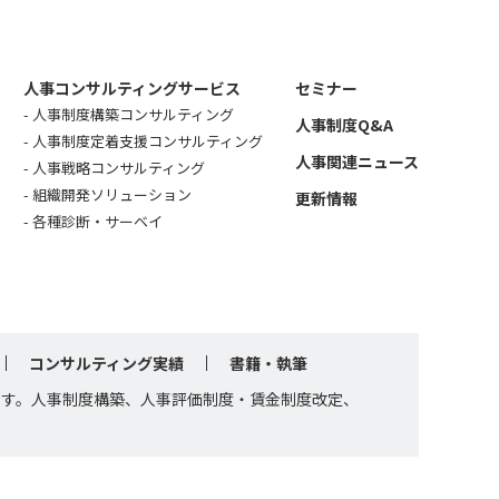
人事コンサルティングサービス
セミナー
人事制度構築コンサルティング
人事制度Q&A
人事制度定着支援コンサルティング
人事関連ニュース
人事戦略コンサルティング
組織開発ソリューション
更新情報
各種診断・サーベイ
コンサルティング実績
書籍・執筆
です。人事制度構築、人事評価制度・賃金制度改定、