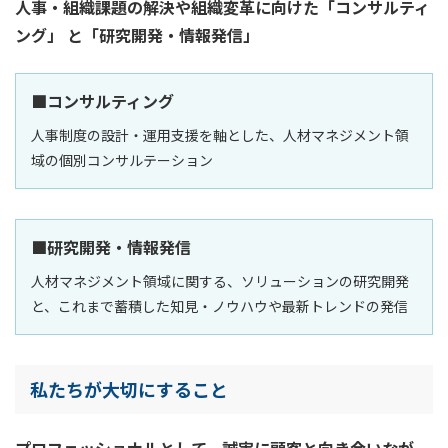
人事・組織課題の解決や組織変革に向けた「コンサルティ
ング」 と「研究開発・情報発信」
■コンサルティング
人事制度の設計・運用支援を軸とした、
人材マネジメント領
域の個別コンサルテーション
■研究開発・情報発信
人材マネジメント領域に関する、ソリューションの研究開発
と、これまで蓄積した知見・ノウハウや最新トレンドの発信
私たちが大切にすること