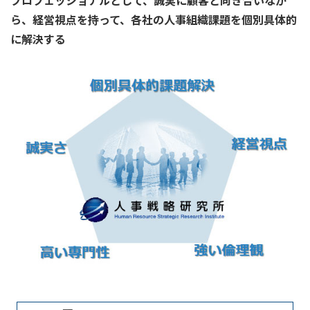
プロフェッショナルとして、誠実に顧客と向き合いなが
ら、経営視点を持って、各社の人事組織課題を個別具体的
に解決する