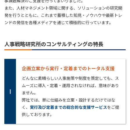
事課題解決のご支援を行ってまいりました。
また、人材マネジメント領域に関する、ソリューションの研究開
発を行うとともに、これまで蓄積した知見・ノウハウや最新トレ
ンドの発信を各種メディアを通じて積極的に行っています。
人事戦略研究所のコンサルティングの特長
企画立案から実行・定着までのトータル支援
どんなに素晴らしい人事施策や制度を策定しても、ス
ムーズに導入・定着・運用されなければ、意味があり
Ⅰ
ません。
弊社では、単に仕組みを立案・設計するだけではな
く、
実行及び定着までの総合的な支援サービス
をご提
供しております。