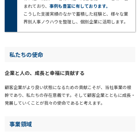
まれており、
事例も豊富に有しております。
こうした支援実績のなかで蓄積した経験と、様々な業
界別人事ノウハウを整理し、個別企業に活用します。
私たちの使命
企業と人の、成長と幸福に貢献する
顧客企業がより良い状態になるための貢献こそが、当社事業の根
幹であり、私たちの存在意義です。そして顧客企業とともに成長・
発展していくことが我々の使命であると考えます。
事業領域