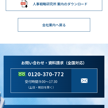
人事戦略研究所 案内のダウンロード
会社案内へ戻る
お問い合わせ・資料請求（全国対応）
0120-370-772
受付時間 9:00～17:30
（土日・祝日を除く）