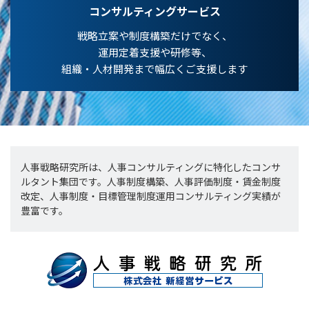
コンサルティングサービス
戦略立案や制度構築だけでなく、
運用定着支援や研修等、
組織・人材開発まで幅広くご支援します
人事戦略研究所は、人事コンサルティングに特化したコンサ
ルタント集団です。人事制度構築、人事評価制度・賃金制度
改定、人事制度・目標管理制度運用コンサルティング実績が
豊富です。