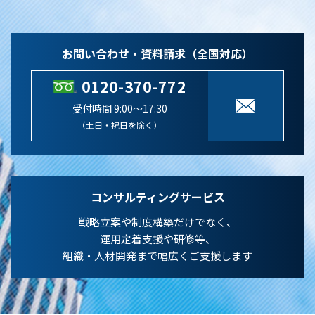
お問い合わせ・資料請求（全国対応）
0120-370-772
受付時間 9:00～17:30
（土日・祝日を除く）
コンサルティングサービス
戦略立案や制度構築だけでなく、
運用定着支援や研修等、
組織・人材開発まで幅広くご支援します