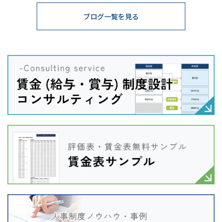
ブログ一覧を見る