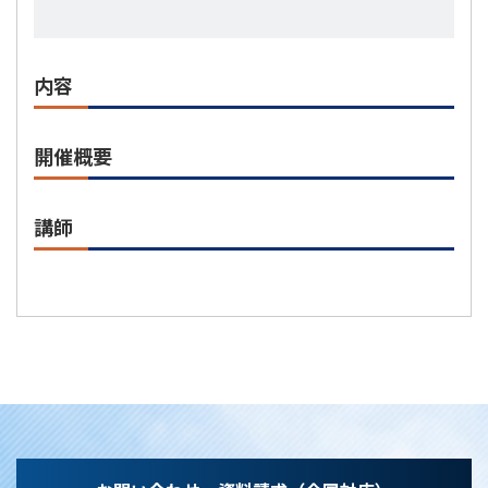
内容
開催概要
講師