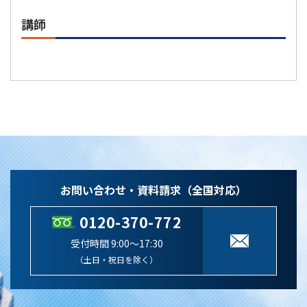
講師
お問い合わせ・資料請求（全国対応）
0120-370-772
受付時間 9:00～17:30
（土日・祝日を除く）