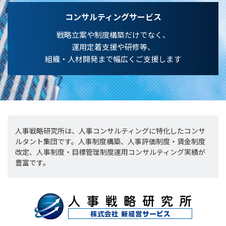
コンサルティングサービス
戦略立案や制度構築だけでなく、
運用定着支援や研修等、
組織・人材開発まで幅広くご支援します
人事戦略研究所は、人事コンサルティングに特化したコンサ
ルタント集団です。人事制度構築、人事評価制度・賃金制度
改定、人事制度・目標管理制度運用コンサルティング実績が
豊富です。