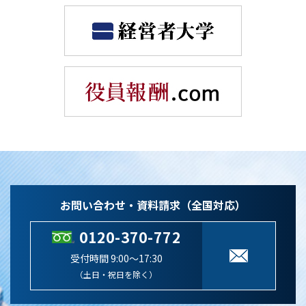
お問い合わせ・資料請求（全国対応）
0120-370-772
受付時間 9:00～17:30
（土日・祝日を除く）