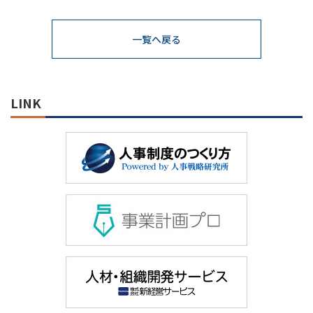
一覧へ戻る
LINK