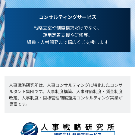
コンサルティングサービス
戦略立案や制度構築だけでなく、
運用定着支援や研修等、
組織・人材開発まで幅広くご支援します
人事戦略研究所は、人事コンサルティングに特化したコンサ
ルタント集団です。人事制度構築、人事評価制度・賃金制度
改定、人事制度・目標管理制度運用コンサルティング実績が
豊富です。