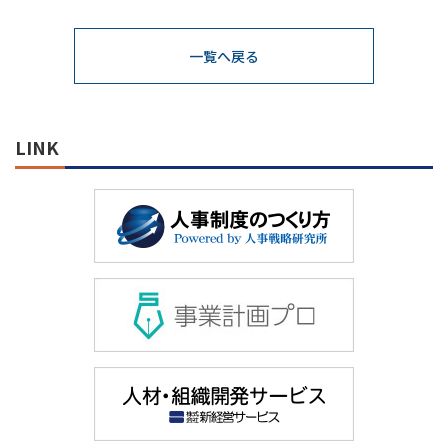
一覧へ戻る
LINK