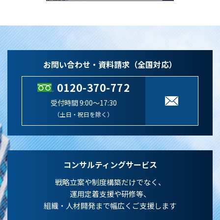
お問い合わせ・資料請求（全国対応）
0120-370-772
受付時間 9:00～17:30
（土日・祝日を除く）
コンサルティングサービス
戦略立案や制度構築だけでなく、
運用定着支援や研修等、
組織・人材開発まで幅広くご支援します