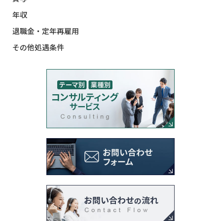
年収
退職金・定年再雇用
その他処遇条件