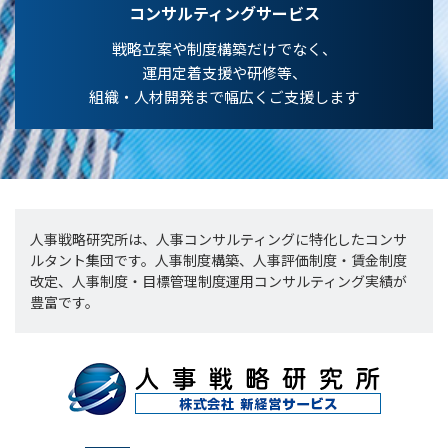
コンサルティングサービス
戦略立案や制度構築だけでなく、
運用定着支援や研修等、
組織・人材開発まで幅広くご支援します
人事戦略研究所は、人事コンサルティングに特化したコンサ
ルタント集団です。人事制度構築、人事評価制度・賃金制度
改定、人事制度・目標管理制度運用コンサルティング実績が
豊富です。