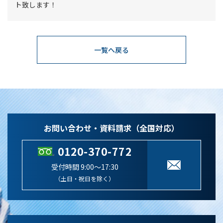
ト致します！
一覧へ戻る
お問い合わせ・資料請求（全国対応）
0120-370-772
受付時間 9:00～17:30
（土日・祝日を除く）