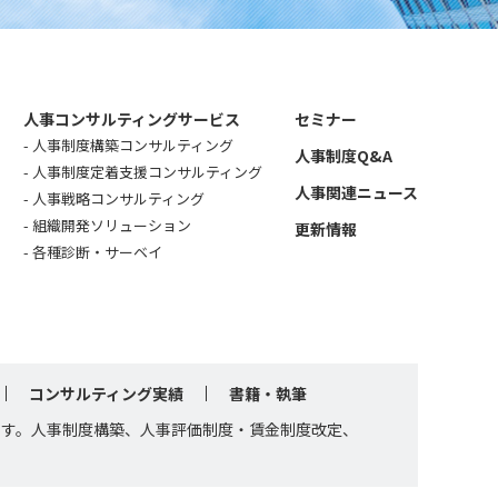
人事コンサルティングサービス
セミナー
人事制度構築コンサルティング
人事制度Q&A
人事制度定着支援コンサルティング
人事関連ニュース
人事戦略コンサルティング
組織開発ソリューション
更新情報
各種診断・サーベイ
コンサルティング実績
書籍・執筆
です。人事制度構築、人事評価制度・賃金制度改定、