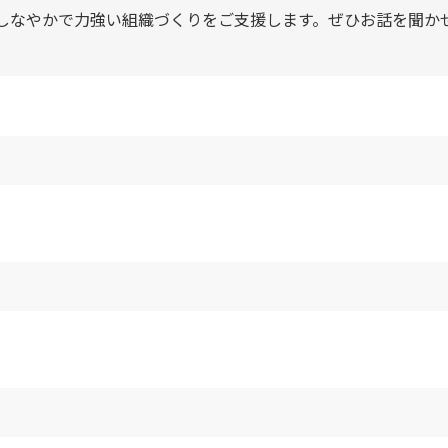
しなやかで力強い組織づくりをご支援します。ぜひお話を聞か