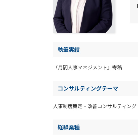
執筆実績
『月間人事マネジメント』寄稿
コンサルティングテーマ
人事制度策定・改善コンサルティング
経験業種