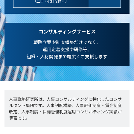
（土日・祝日を除く）
コンサルティングサービス
戦略立案や制度構築だけでなく、
運用定着支援や研修等、
組織・人材開発まで幅広くご支援します
人事戦略研究所は、人事コンサルティングに特化したコンサ
ルタント集団です。人事制度構築、人事評価制度・賃金制度
改定、人事制度・目標管理制度運用コンサルティング実績が
豊富です。