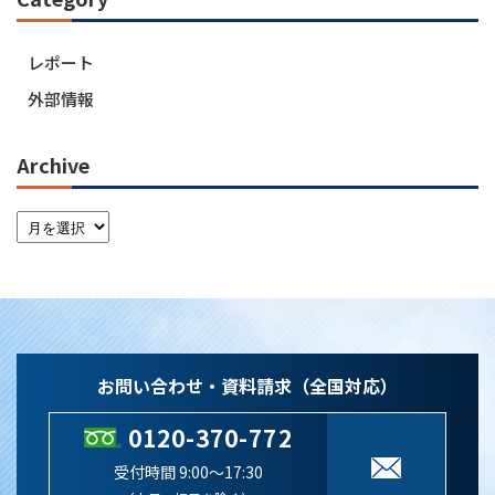
レポート
外部情報
Archive
お問い合わせ・資料請求（全国対応）
0120-370-772
受付時間 9:00～17:30