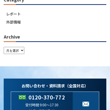
レポート
外部情報
Archive
お問い合わせ・資料請求（全国対応）
0120-370-772
受付時間 9:00～17:30