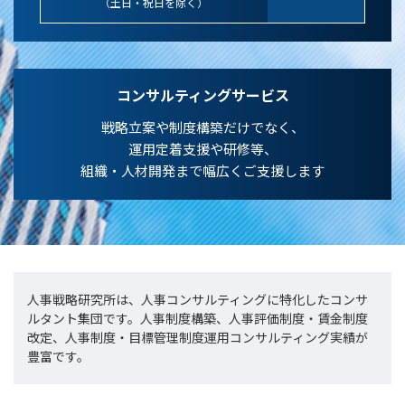
（土日・祝日を除く）
コンサルティングサービス
戦略立案や制度構築だけでなく、
運用定着支援や研修等、
組織・人材開発まで幅広くご支援します
人事戦略研究所は、人事コンサルティングに特化したコンサ
ルタント集団です。人事制度構築、人事評価制度・賃金制度
改定、人事制度・目標管理制度運用コンサルティング実績が
豊富です。