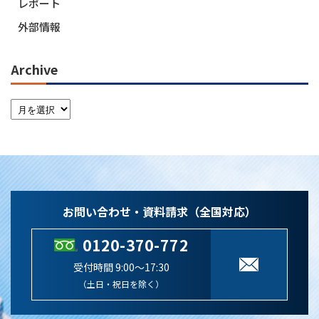
レポート
外部情報
Archive
お問い合わせ・資料請求（全国対応）
0120-370-772
受付時間 9:00～17:30
（土日・祝日を除く）