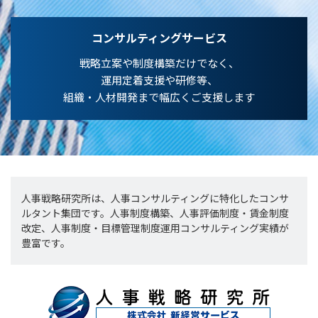
コンサルティングサービス
戦略立案や制度構築だけでなく、
運用定着支援や研修等、
組織・人材開発まで幅広くご支援します
人事戦略研究所は、人事コンサルティングに特化したコンサ
ルタント集団です。人事制度構築、人事評価制度・賃金制度
改定、人事制度・目標管理制度運用コンサルティング実績が
豊富です。