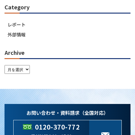
Category
レポート
外部情報
Archive
お問い合わせ・資料請求（全国対応）
0120-370-772