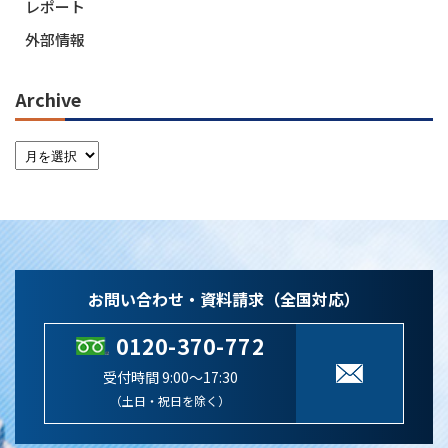
レポート
外部情報
Archive
お問い合わせ・資料請求（全国対応）
0120-370-772
受付時間 9:00～17:30
（土日・祝日を除く）