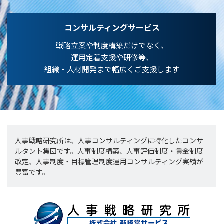
コンサルティングサービス
戦略立案や制度構築だけでなく、
運用定着支援や研修等、
組織・人材開発まで幅広くご支援します
人事戦略研究所は、人事コンサルティングに特化したコンサ
ルタント集団です。人事制度構築、人事評価制度・賃金制度
改定、人事制度・目標管理制度運用コンサルティング実績が
豊富です。