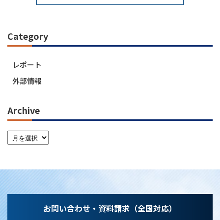
Category
レポート
外部情報
Archive
お問い合わせ・資料請求（全国対応）