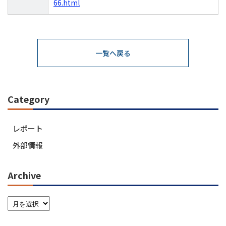
66.html
一覧へ戻る
Category
レポート
外部情報
Archive