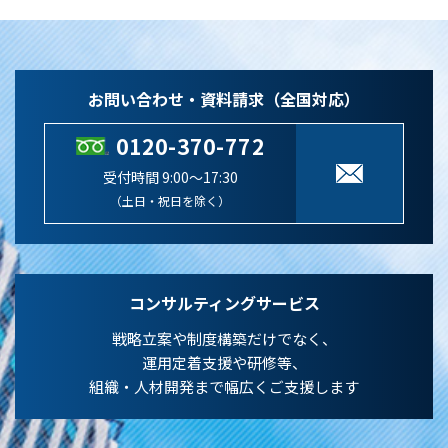
お問い合わせ・資料請求（全国対応）
0120-370-772
受付時間 9:00～17:30
（土日・祝日を除く）
コンサルティングサービス
戦略立案や制度構築だけでなく、
運用定着支援や研修等、
組織・人材開発まで幅広くご支援します