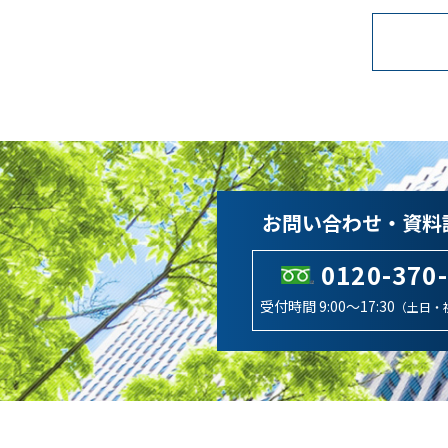
お問い合わせ・資料
0120-370
受付時間 9:00～17:30
（土日・