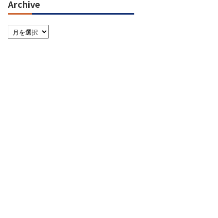
Archive