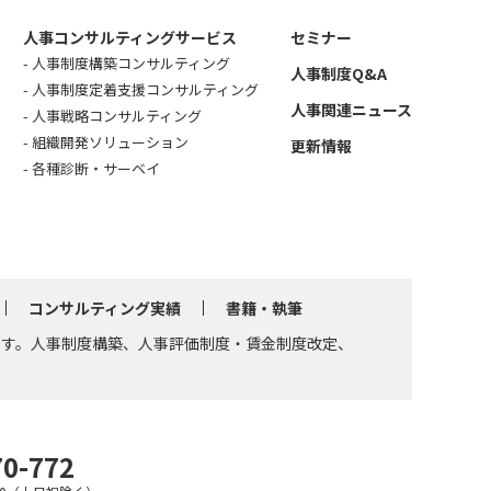
人事コンサルティングサービス
セミナー
人事制度構築コンサルティング
人事制度Q&A
人事制度定着支援コンサルティング
人事関連ニュース
人事戦略コンサルティング
組織開発ソリューション
更新情報
各種診断・サーベイ
コンサルティング実績
書籍・執筆
です。人事制度構築、人事評価制度・賃金制度改定、
70-772