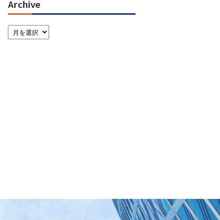
Archive