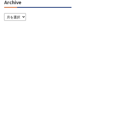
Archive