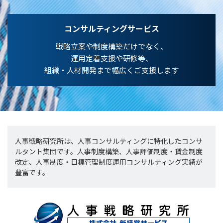
コンサルティングサービス
戦略立案や制度構築だけでなく、
運用定着支援や研修等、
組織・人材開発まで幅広くご支援します
人事戦略研究所は、人事コンサルティングに特化したコンサ
ルタント集団です。人事制度構築、人事評価制度・賃金制度
改定、人事制度・目標管理制度運用コンサルティング実績が
豊富です。