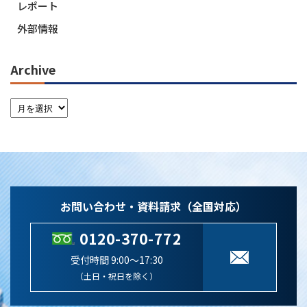
レポート
外部情報
Archive
お問い合わせ・資料請求（全国対応）
0120-370-772
受付時間 9:00～17:30
（土日・祝日を除く）