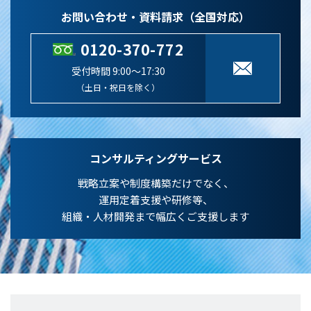
お問い合わせ・資料請求（全国対応）
0120-370-772
受付時間 9:00～17:30
（土日・祝日を除く）
コンサルティングサービス
戦略立案や制度構築だけでなく、
運用定着支援や研修等、
組織・人材開発まで幅広くご支援します