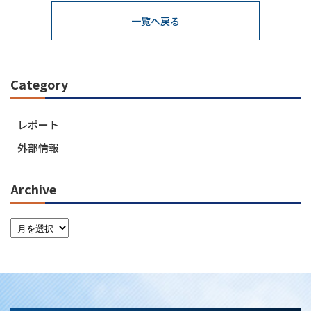
一覧へ戻る
Category
レポート
外部情報
Archive