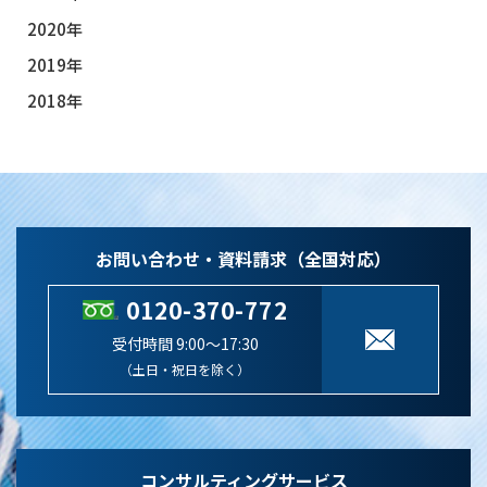
2020年
2019年
2018年
お問い合わせ・資料請求（全国対応）
0120-370-772
受付時間 9:00～17:30
（土日・祝日を除く）
コンサルティングサービス