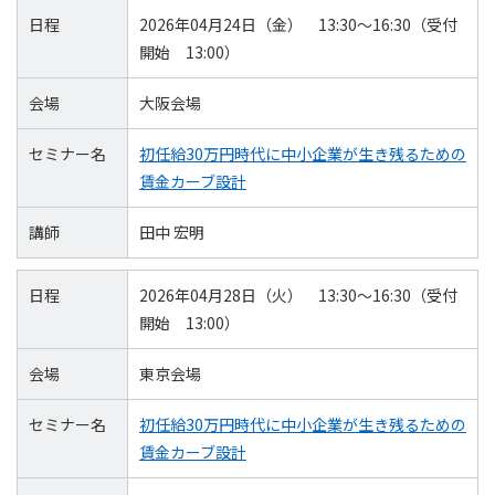
日程
2026年04月24日（金） 13:30～16:30（受付
開始 13:00）
会場
大阪会場
セミナー名
初任給30万円時代に中小企業が生き残るための
賃金カーブ設計
講師
田中 宏明
日程
2026年04月28日（火） 13:30～16:30（受付
開始 13:00）
会場
東京会場
セミナー名
初任給30万円時代に中小企業が生き残るための
賃金カーブ設計