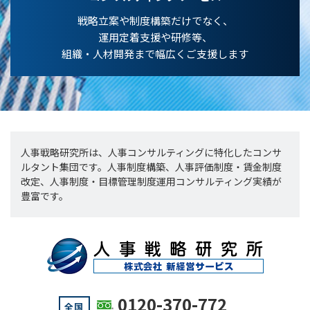
戦略立案や制度構築だけでなく、
運用定着支援や研修等、
組織・人材開発まで幅広くご支援します
人事戦略研究所は、人事コンサルティングに特化したコンサ
ルタント集団です。人事制度構築、人事評価制度・賃金制度
改定、人事制度・目標管理制度運用コンサルティング実績が
豊富です。
0120-370-772
全国