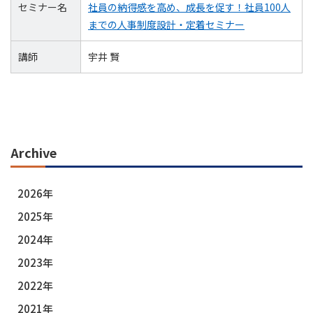
セミナー名
社員の納得感を高め、成長を促す！社員100人
までの人事制度設計・定着セミナー
講師
宇井 賢
Archive
2026年
2025年
2024年
2023年
2022年
2021年